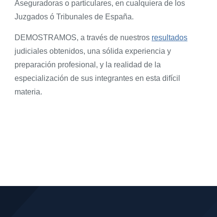
Aseguradoras o particulares, en cualquiera de los
Juzgados ó Tribunales de España.
DEMOSTRAMOS, a través de nuestros
resultados
judiciales obtenidos, una sólida experiencia y
preparación profesional, y la realidad de la
especialización de sus integrantes en esta difícil
materia.