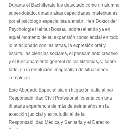
Durante el Bachillerato fue detectado como un alumno
super-dotado, dotado altas capacidades intelectuales,
por el psicólogo especialista alemán Herr Doktor der
Psychologie Helmut Bossau, sobresaliendo ya en
aquél momento de su expansión consciencial en todo
lo relacionado con las letras, la expresión oral y
escrita, las ciencias sociales, el pensamiento creativo
y el funcionamiento general de los sistemas, y, sobre
todo, en la resolución imaginativa de situaciones
complejas.
Este Abogado Especialista en litigación judicial por
Responsabilidad Civil Profesional, cuenta con una
dilatada experiencia de más de treinta años en la
exacción judicial y extra judicial de la
Responsabilidad Médica y Sanitaria y el Derecho