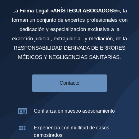
La
Firma Legal «ARÍSTEGUI ABOGADOS®»,
la
forman un conjunto de expertos profesionales con
dedicación y especialización exclusiva a la
exacción judicial, extrajudicial y mediación, de la
RESPONSABILIDAD DERIVADA DE ERRORES
MÉDICOS Y NEGLIGENCIAS SANITARIAS.
Contacto
Confianza en nuestro asesoramiento
Experiencia con multitud de casos
demostrados.