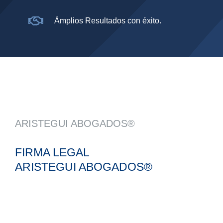
Ámplios Resultados con éxito.
ARISTEGUI ABOGADOS®
FIRMA LEGAL
ARISTEGUI ABOGADOS®