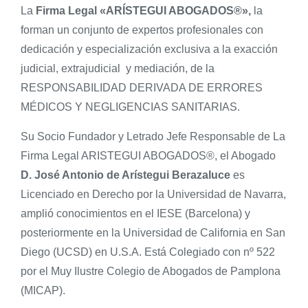
La
Firma Legal «ARÍSTEGUI ABOGADOS®»,
la
forman un conjunto de expertos profesionales con
dedicación y especialización exclusiva a la exacción
judicial, extrajudicial y mediación, de la
RESPONSABILIDAD DERIVADA DE ERRORES
MÉDICOS Y NEGLIGENCIAS SANITARIAS.
Su Socio Fundador y Letrado Jefe Responsable de La
Firma Legal ARISTEGUI ABOGADOS®, el Abogado
D. José Antonio de Arístegui Berazaluce
es
Licenciado en Derecho por la Universidad de Navarra,
amplió conocimientos en el IESE (Barcelona) y
posteriormente en la Universidad de California en San
Diego (UCSD) en U.S.A. Está Colegiado con nº 522
por el Muy Ilustre Colegio de Abogados de Pamplona
(MICAP).