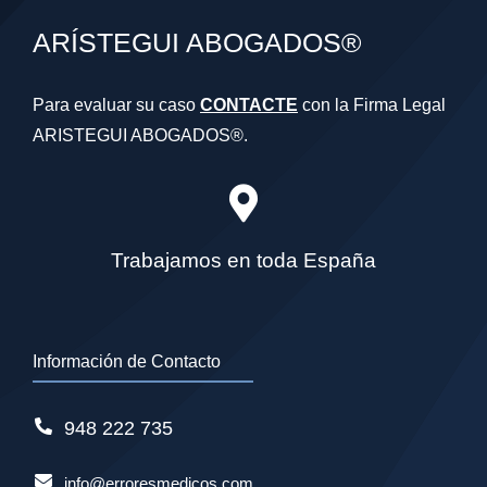
ARÍSTEGUI ABOGADOS®
Para evaluar su caso
CONTACTE
con la Firma Legal
ARISTEGUI ABOGADOS®.
Trabajamos en toda España
Información de Contacto
948 222 735
info@erroresmedicos.com