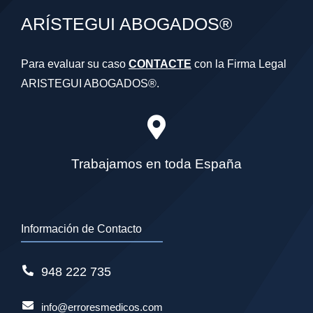
ARÍSTEGUI ABOGADOS®
Para evaluar su caso
CONTACTE
con la Firma Legal
ARISTEGUI ABOGADOS®.
Trabajamos en toda España
Información de Contacto
948 222 735
info@erroresmedicos.com